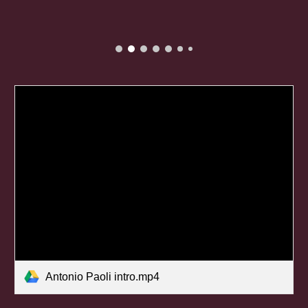
Antonio Paoli intro.mp4