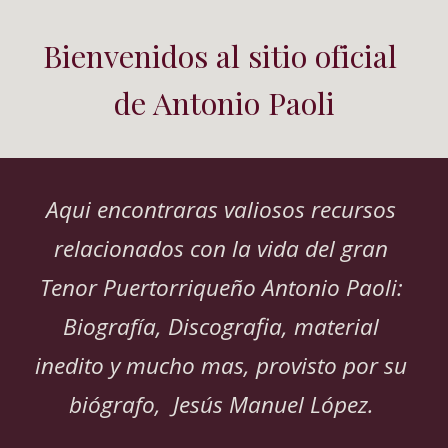
Bienvenidos al sitio oficial 
de Antonio Paoli
Aqui encontraras valiosos recursos 
relacionados con la vida del gran 
Tenor Puertorriqueño Antonio Paoli: 
Biograf
í
a, Discografia, material 
inedito y mucho mas
, provisto por su 
biógrafo,  Jesús Manuel López. 