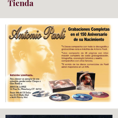
Tienda