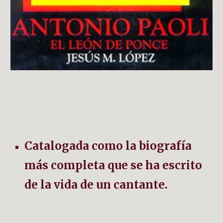
Catalogada como la biografía 
más completa que se ha escrito 
de la vida de un cantante.