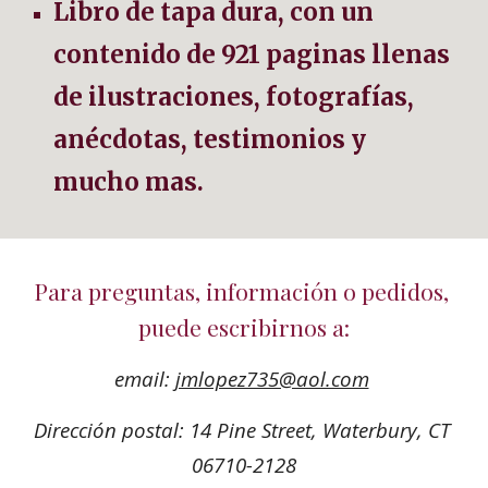
Libro de tapa dura, con un 
contenido de 921 paginas llenas 
de ilustraciones, fotografías, 
anécdotas, testimonios y 
mucho mas.
Para preguntas, información o pedidos, 
puede escribirnos a:
email: 
jmlopez735@aol.com
Dirección postal: 14 Pine Street, Waterbury, CT 
06710-2128